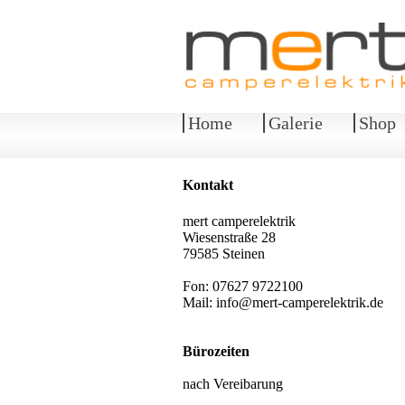
Home
Galerie
Shop
Kontakt
mert camperelektrik
Wiesenstraße 28
79585 Steinen
Fon: 07627 9722100
Mail:
info@mert-camperelektrik.de
Bürozeiten
nach Vereibarung