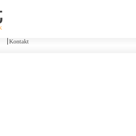
Kontakt